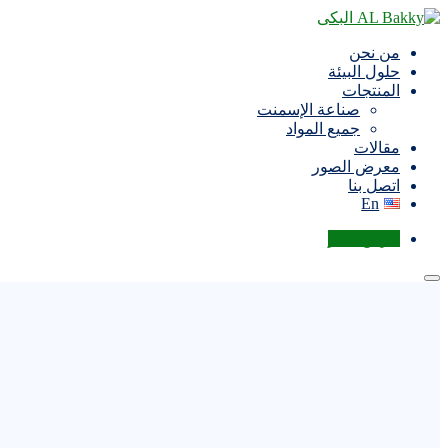
من نحن
حلول البيئة
المنتجات
صناعة الإسمنت
جميع المواد
مقالات
معرض الصور
اتصل بنا
En
عرض سعر